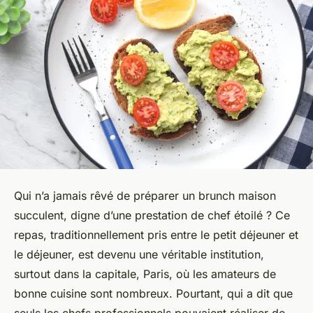
Qui n’a jamais rêvé de préparer un brunch maison
succulent, digne d’une prestation de chef étoilé ? Ce
repas, traditionnellement pris entre le petit déjeuner et
le déjeuner, est devenu une véritable institution,
surtout dans la capitale, Paris, où les amateurs de
bonne cuisine sont nombreux. Pourtant, qui a dit que