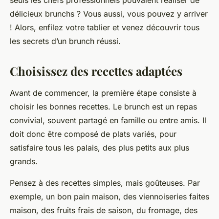
seuls les chefs professionnels pouvaient réaliser de
délicieux brunchs ? Vous aussi, vous pouvez y arriver
! Alors, enfilez votre tablier et venez découvrir tous
les secrets d’un brunch réussi.
Choisissez des recettes adaptées
Avant de commencer, la première étape consiste à
choisir les bonnes recettes. Le brunch est un repas
convivial, souvent partagé en famille ou entre amis. Il
doit donc être composé de plats variés, pour
satisfaire tous les palais, des plus petits aux plus
grands.
Pensez à des recettes simples, mais goûteuses. Par
exemple, un bon pain maison, des viennoiseries faites
maison, des fruits frais de saison, du fromage, des