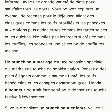
informel, avec une grande variété de plats pour
satisfaire tous les goûts. Vous pouvez explorer un
éventail de recettes pour le déjeuner, allant des
classiques comme les œufs brouillés et les pancakes
aux options plus audacieuses comme les tartes salées
et les quiches. N’oubliez pas les treats sucrés comme
les muffins, les scones et une sélection de confitures
maison.
Un
brunch pour mariage
est une occasion spéciale
qui mérite une touche de sophistication. Pensez à des
plats élégants comme le saumon fumé, les œufs
bénédictine et les canapés gastronomiques. Un
vin
d’honneur
pourrait être servi pour donner une touche
festive à l’événement.
Si vous organisez un
brunch pour enfants
, veillez à