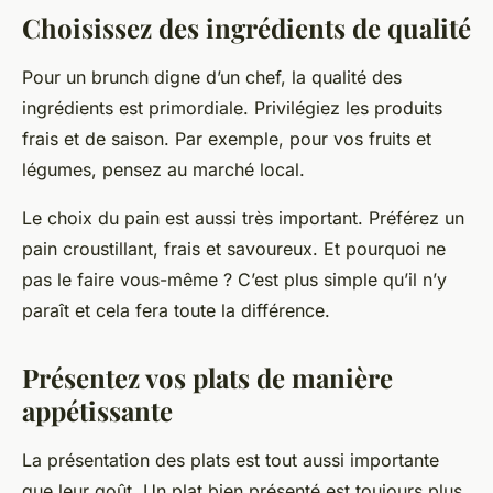
Choisissez des ingrédients de qualité
Pour un brunch digne d’un chef, la qualité des
ingrédients est primordiale. Privilégiez les produits
frais et de saison. Par exemple, pour vos fruits et
légumes, pensez au marché local.
Le choix du pain est aussi très important. Préférez un
pain croustillant, frais et savoureux. Et pourquoi ne
pas le faire vous-même ? C’est plus simple qu’il n’y
paraît et cela fera toute la différence.
Présentez vos plats de manière
appétissante
La présentation des plats est tout aussi importante
que leur goût. Un plat bien présenté est toujours plus