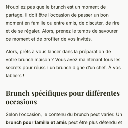
N’oubliez pas que le brunch est un moment de
partage. Il doit être l’occasion de passer un bon
moment en famille ou entre amis, de discuter, de rire
et de se régaler. Alors, prenez le temps de savourer
ce moment et de profiter de vos invités.
Alors, prêts à vous lancer dans la préparation de
votre brunch maison ? Vous avez maintenant tous les
secrets pour réussir un brunch digne d’un chef. À vos
tabliers !
Brunch spécifiques pour différentes
occasions
Selon l’occasion, le contenu du brunch peut varier. Un
brunch pour famille et amis
peut être plus détendu et