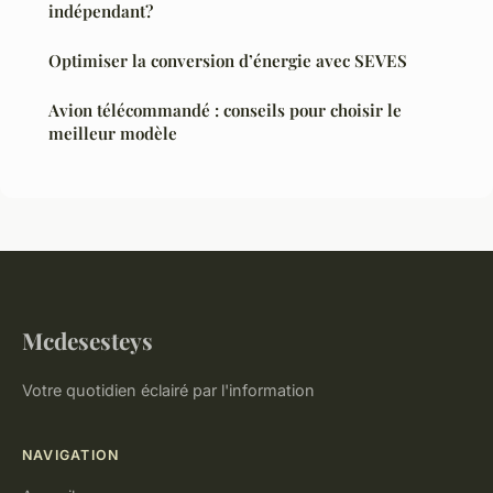
indépendant?
Optimiser la conversion d’énergie avec SEVES
Avion télécommandé : conseils pour choisir le
meilleur modèle
Mcdesesteys
Votre quotidien éclairé par l'information
NAVIGATION