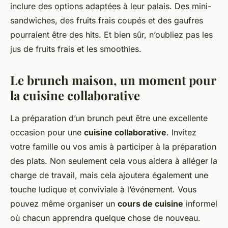
inclure des options adaptées à leur palais. Des mini-
sandwiches, des fruits frais coupés et des gaufres
pourraient être des hits. Et bien sûr, n’oubliez pas les
jus de fruits frais et les smoothies.
Le brunch maison, un moment pour
la cuisine collaborative
La préparation d’un brunch peut être une excellente
occasion pour une
cuisine collaborative
. Invitez
votre famille ou vos amis à participer à la préparation
des plats. Non seulement cela vous aidera à alléger la
charge de travail, mais cela ajoutera également une
touche ludique et conviviale à l’événement. Vous
pouvez même organiser un
cours de cuisine
informel
où chacun apprendra quelque chose de nouveau.