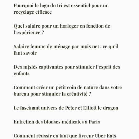
Pourquoi le logo du tri est essentiel pour un
recyclage efficace
Quel salaire pour un horloger en fonction de
l’expérience ?
Salaire femme de ménage par mois net : ce qu’il
faut savoir
Des mįslės captivantes pour stimuler l’esprit des
enfants
Comment créer un petit coin de nature dans votre
bureau pour stimuler la créativité ?
Le fascinant univers de Peter et Elliott le dragon
Entretien des blouses médicales à Paris
Comment réussir en tant que livreur Uber Eats