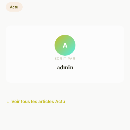
Actu
A
ECRIT PAR
admin
← Voir tous les articles Actu