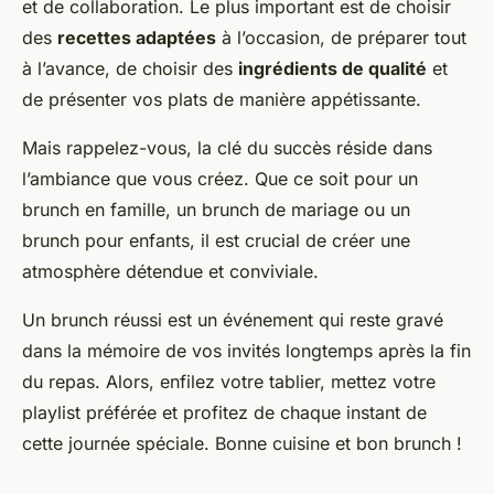
et de collaboration. Le plus important est de choisir
des
recettes adaptées
à l’occasion, de préparer tout
à l’avance, de choisir des
ingrédients de qualité
et
de présenter vos plats de manière appétissante.
Mais rappelez-vous, la clé du succès réside dans
l’ambiance que vous créez. Que ce soit pour un
brunch en famille, un brunch de mariage ou un
brunch pour enfants, il est crucial de créer une
atmosphère détendue et conviviale.
Un brunch réussi est un événement qui reste gravé
dans la mémoire de vos invités longtemps après la fin
du repas. Alors, enfilez votre tablier, mettez votre
playlist préférée et profitez de chaque instant de
cette journée spéciale. Bonne cuisine et bon brunch !