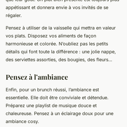
appétissant et donnera envie à vos invités de se
régaler.
Pensez à utiliser de la vaisselle qui mettra en valeur
vos plats. Disposez vos aliments de façon
harmonieuse et colorée. N’oubliez pas les petits
détails qui font toute la différence : une jolie nappe,
des serviettes assorties, des bougies, des fleurs…
Pensez à l’ambiance
Enfin, pour un brunch réussi, l’ambiance est
essentielle. Elle doit être conviviale et détendue.
Préparez une playlist de musique douce et
chaleureuse. Pensez à un éclairage doux pour une
ambiance cosy.