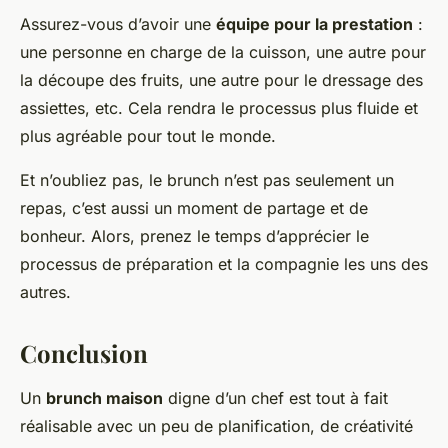
Assurez-vous d’avoir une
équipe pour la prestation
:
une personne en charge de la cuisson, une autre pour
la découpe des fruits, une autre pour le dressage des
assiettes, etc. Cela rendra le processus plus fluide et
plus agréable pour tout le monde.
Et n’oubliez pas, le brunch n’est pas seulement un
repas, c’est aussi un moment de partage et de
bonheur. Alors, prenez le temps d’apprécier le
processus de préparation et la compagnie les uns des
autres.
Conclusion
Un
brunch maison
digne d’un chef est tout à fait
réalisable avec un peu de planification, de créativité