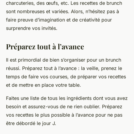
charcuteries, des œufs, etc. Les recettes de brunch
sont nombreuses et variées. Alors, n’hésitez pas à
faire preuve d’imagination et de créativité pour
surprendre vos invités.
Préparez tout à l’avance
Il est primordial de bien s’organiser pour un brunch
réussi. Préparez tout à l’avance : la veille, prenez le
temps de faire vos courses, de préparer vos recettes
et de mettre en place votre table.
Faites une liste de tous les ingrédients dont vous avez
besoin et assurez-vous de ne rien oublier. Préparez
vos recettes le plus possible à l’avance pour ne pas
être débordé le jour J.