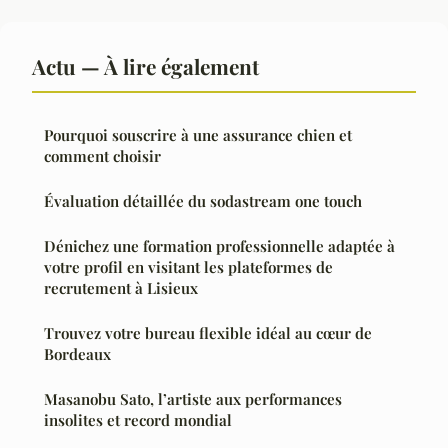
Actu — À lire également
Pourquoi souscrire à une assurance chien et
comment choisir
Évaluation détaillée du sodastream one touch
Dénichez une formation professionnelle adaptée à
votre profil en visitant les plateformes de
recrutement à Lisieux
Trouvez votre bureau flexible idéal au cœur de
Bordeaux
Masanobu Sato, l’artiste aux performances
insolites et record mondial