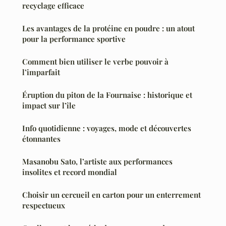
recyclage efficace
Les avantages de la protéine en poudre : un atout
pour la performance sportive
Comment bien utiliser le verbe pouvoir à
l’imparfait
Éruption du piton de la Fournaise : historique et
impact sur l’île
Info quotidienne : voyages, mode et découvertes
étonnantes
Masanobu Sato, l’artiste aux performances
insolites et record mondial
Choisir un cercueil en carton pour un enterrement
respectueux