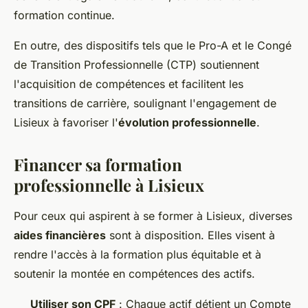
formation continue.
En outre, des dispositifs tels que le Pro-A et le Congé
de Transition Professionnelle (CTP) soutiennent
l'acquisition de compétences et facilitent les
transitions de carrière, soulignant l'engagement de
Lisieux à favoriser l'
évolution professionnelle
.
Financer sa formation
professionnelle à Lisieux
Pour ceux qui aspirent à se former à Lisieux, diverses
aides financières
sont à disposition. Elles visent à
rendre l'accès à la formation plus équitable et à
soutenir la montée en compétences des actifs.
Utiliser son CPF
: Chaque actif détient un Compte