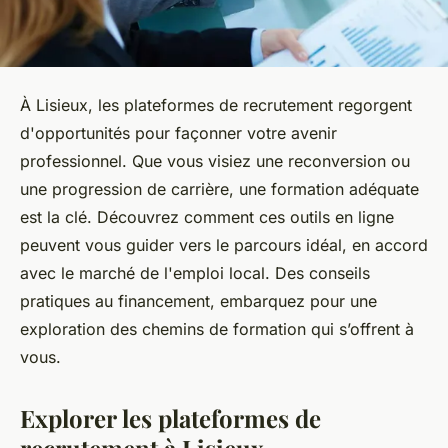
À Lisieux, les plateformes de recrutement regorgent
d'opportunités pour façonner votre avenir
professionnel. Que vous visiez une reconversion ou
une progression de carrière, une formation adéquate
est la clé. Découvrez comment ces outils en ligne
peuvent vous guider vers le parcours idéal, en accord
avec le marché de l'emploi local. Des conseils
pratiques au financement, embarquez pour une
exploration des chemins de formation qui s’offrent à
vous.
Explorer les plateformes de