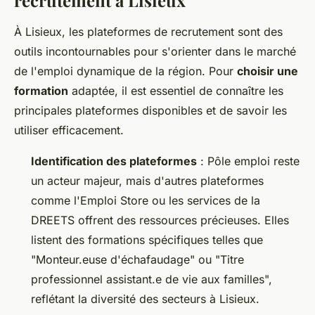
recrutement à Lisieux
À Lisieux, les plateformes de recrutement sont des
outils incontournables pour s'orienter dans le marché
de l'emploi dynamique de la région. Pour
choisir une
formation
adaptée, il est essentiel de connaître les
principales plateformes disponibles et de savoir les
utiliser efficacement.
Identification des plateformes
: Pôle emploi reste
un acteur majeur, mais d'autres plateformes
comme l'Emploi Store ou les services de la
DREETS offrent des ressources précieuses. Elles
listent des formations spécifiques telles que
"Monteur.euse d'échafaudage" ou "Titre
professionnel assistant.e de vie aux familles",
reflétant la diversité des secteurs à Lisieux.