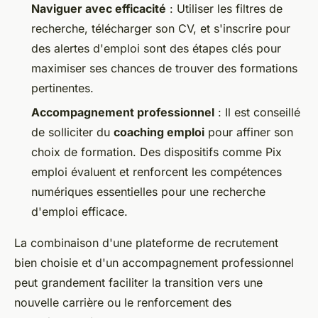
Naviguer avec efficacité
: Utiliser les filtres de
recherche, télécharger son CV, et s'inscrire pour
des alertes d'emploi sont des étapes clés pour
maximiser ses chances de trouver des formations
pertinentes.
Accompagnement professionnel
: Il est conseillé
de solliciter du
coaching emploi
pour affiner son
choix de formation. Des dispositifs comme Pix
emploi évaluent et renforcent les compétences
numériques essentielles pour une recherche
d'emploi efficace.
La combinaison d'une plateforme de recrutement
bien choisie et d'un accompagnement professionnel
peut grandement faciliter la transition vers une
nouvelle carrière ou le renforcement des