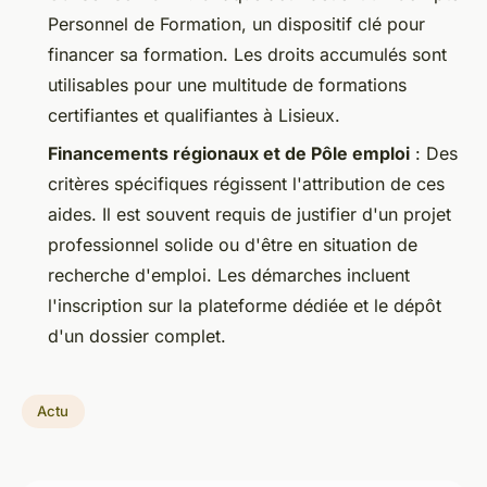
Personnel de Formation, un dispositif clé pour
financer sa formation. Les droits accumulés sont
utilisables pour une multitude de formations
certifiantes et qualifiantes à Lisieux.
Financements régionaux et de Pôle emploi
: Des
critères spécifiques régissent l'attribution de ces
aides. Il est souvent requis de justifier d'un projet
professionnel solide ou d'être en situation de
recherche d'emploi. Les démarches incluent
l'inscription sur la plateforme dédiée et le dépôt
d'un dossier complet.
Actu