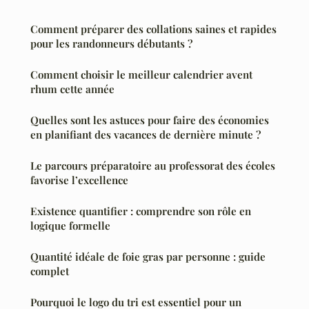
Comment préparer des collations saines et rapides
pour les randonneurs débutants ?
Comment choisir le meilleur calendrier avent
rhum cette année
Quelles sont les astuces pour faire des économies
en planifiant des vacances de dernière minute ?
Le parcours préparatoire au professorat des écoles
favorise l’excellence
Existence quantifier : comprendre son rôle en
logique formelle
Quantité idéale de foie gras par personne : guide
complet
Pourquoi le logo du tri est essentiel pour un