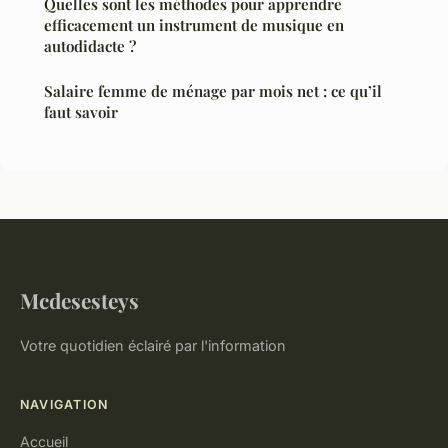
Quelles sont les méthodes pour apprendre
efficacement un instrument de musique en
autodidacte ?
Salaire femme de ménage par mois net : ce qu’il
faut savoir
Mcdesesteys
Votre quotidien éclairé par l'information
NAVIGATION
Accueil