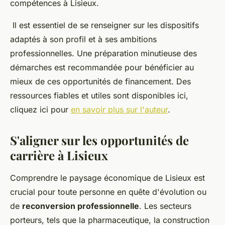
compétences à Lisieux.
Il est essentiel de se renseigner sur les dispositifs
adaptés à son profil et à ses ambitions
professionnelles. Une préparation minutieuse des
démarches est recommandée pour bénéficier au
mieux de ces opportunités de financement. Des
ressources fiables et utiles sont disponibles ici,
cliquez ici pour
en savoir plus sur l'auteur
.
S'aligner sur les opportunités de
carrière à Lisieux
Comprendre le paysage économique de Lisieux est
crucial pour toute personne en quête d'évolution ou
de
reconversion professionnelle
. Les secteurs
porteurs, tels que la pharmaceutique, la construction