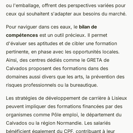
ou l'emballage, offrent des perspectives variées pour
ceux qui souhaitent s'adapter aux besoins du marché.
Pour naviguer dans ces eaux, le
bilan de
compétences
est un outil précieux. Il permet
d'évaluer ses aptitudes et de cibler une formation
pertinente, en phase avec les opportunités locales.
Ainsi, des centres dédiés comme le GRETA de
Calvados proposent des formations dans des
domaines aussi divers que les arts, la prévention des
risques professionnels ou la bureautique.
Les stratégies de développement de carrière à Lisieux
peuvent impliquer des formations financées par des
organismes comme Pôle emploi, le département du
Calvados ou la région Normandie. Les salariés
bénéficient également du CPF, contribuant à leur