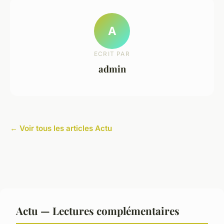
A
ECRIT PAR
admin
← Voir tous les articles Actu
Actu — Lectures complémentaires