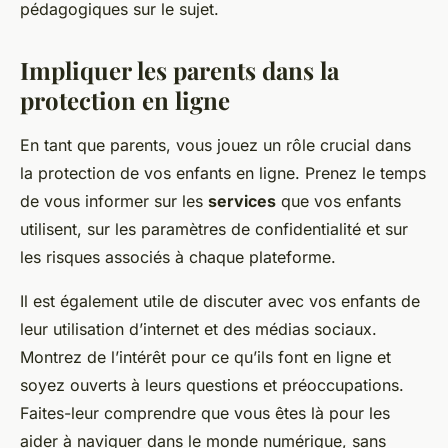
pédagogiques sur le sujet.
Impliquer les parents dans la
protection en ligne
En tant que parents, vous jouez un rôle crucial dans
la protection de vos enfants en ligne. Prenez le temps
de vous informer sur les
services
que vos enfants
utilisent, sur les paramètres de confidentialité et sur
les risques associés à chaque plateforme.
Il est également utile de discuter avec vos enfants de
leur utilisation d’internet et des médias sociaux.
Montrez de l’intérêt pour ce qu’ils font en ligne et
soyez ouverts à leurs questions et préoccupations.
Faites-leur comprendre que vous êtes là pour les
aider à naviguer dans le monde numérique, sans