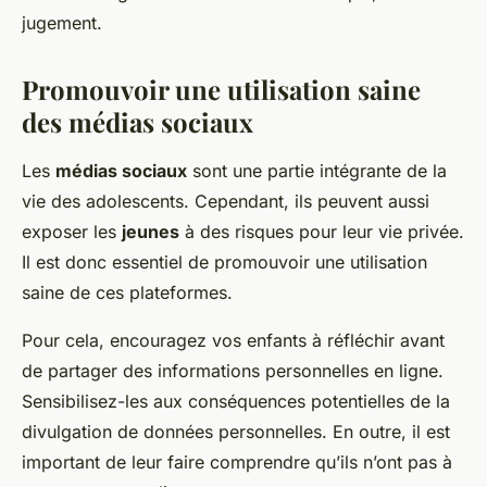
jugement.
Promouvoir une utilisation saine
des médias sociaux
Les
médias sociaux
sont une partie intégrante de la
vie des adolescents. Cependant, ils peuvent aussi
exposer les
jeunes
à des risques pour leur vie privée.
Il est donc essentiel de promouvoir une utilisation
saine de ces plateformes.
Pour cela, encouragez vos enfants à réfléchir avant
de partager des informations personnelles en ligne.
Sensibilisez-les aux conséquences potentielles de la
divulgation de données personnelles. En outre, il est
important de leur faire comprendre qu’ils n’ont pas à