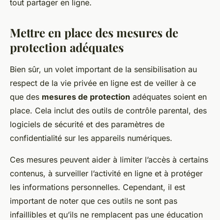
tout partager en ligne.
Mettre en place des mesures de
protection adéquates
Bien sûr, un volet important de la sensibilisation au
respect de la vie privée en ligne est de veiller à ce
que des
mesures de protection
adéquates soient en
place. Cela inclut des outils de contrôle parental, des
logiciels de sécurité et des paramètres de
confidentialité sur les appareils numériques.
Ces mesures peuvent aider à limiter l’accès à certains
contenus, à surveiller l’activité en ligne et à protéger
les informations personnelles. Cependant, il est
important de noter que ces outils ne sont pas
infaillibles et qu’ils ne remplacent pas une éducation