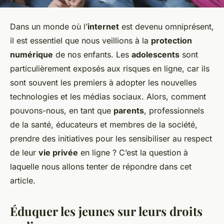
Dans un monde où l’
internet
est devenu omniprésent,
il est essentiel que nous veillions à la
protection
numérique
de nos enfants. Les
adolescents
sont
particulièrement exposés aux risques en ligne, car ils
sont souvent les premiers à adopter les nouvelles
technologies et les médias sociaux. Alors, comment
pouvons-nous, en tant que
parents
, professionnels
de la santé, éducateurs et membres de la société,
prendre des initiatives pour les sensibiliser au respect
de leur
vie privée
en ligne ? C’est la question à
laquelle nous allons tenter de répondre dans cet
article.
Éduquer les jeunes sur leurs droits