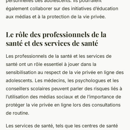
personnelles des adolescents. Ils pourraient
également collaborer sur des initiatives d’éducation
aux médias et à la protection de la vie privée.
Le rôle des professionnels de la
santé et des services de santé
Les professionnels de la santé et les services de
santé ont un rôle essentiel à jouer dans la
sensibilisation au respect de la vie privée en ligne des
adolescents. Les médecins, les psychologues et les
conseillers scolaires peuvent parler des risques liés à
l’utilisation des médias sociaux et de l’importance de
protéger la vie privée en ligne lors des consultations
de routine.
Les services de santé, tels que les centres de santé