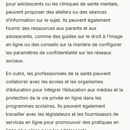
pour adolescents ou les cliniques de santé mentale,
peuvent proposer des ateliers ou des séances
d’information sur le sujet. Ils peuvent également
fournir des ressources aux parents et aux
adolescents, comme des guides sur le droit à l’image
en ligne ou des conseils sur la manière de configurer
les paramètres de confidentialité sur les réseaux
sociaux.
En outre, les professionnels de la santé peuvent
collaborer avec les écoles et les organismes
d’éducation pour intégrer l’éducation aux médias et la
protection de la vie privée en ligne dans les
programmes scolaires. Ils peuvent également
travailler avec les législateurs et les fournisseurs de
services en ligne pour promouvoir des pratiques en