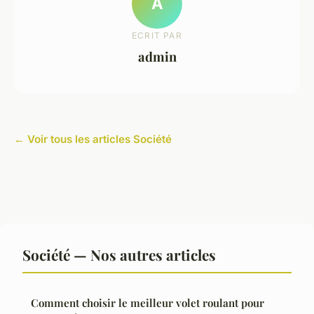
A
ECRIT PAR
admin
← Voir tous les articles Société
Société — Nos autres articles
Comment choisir le meilleur volet roulant pour