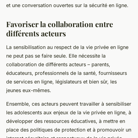
et une conversation ouvertes sur la sécurité en ligne.
Favoriser la collaboration entre
différents acteurs
La sensibilisation au respect de la vie privée en ligne
ne peut pas se faire seule. Elle nécessite la
collaboration de différents acteurs – parents,
éducateurs, professionnels de la santé, fournisseurs
de services en ligne, législateurs et bien sûr, les
jeunes eux-mêmes.
Ensemble, ces acteurs peuvent travailler à sensibiliser
les adolescents aux enjeux de la vie privée en ligne, à
développer des ressources éducatives, à mettre en
place des politiques de protection et à promouvoir un