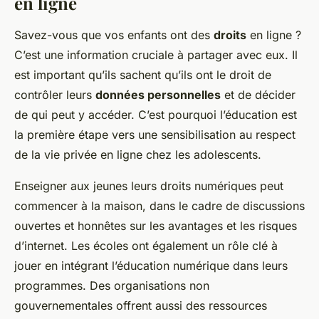
en ligne
Savez-vous que vos enfants ont des
droits
en ligne ?
C’est une information cruciale à partager avec eux. Il
est important qu’ils sachent qu’ils ont le droit de
contrôler leurs
données personnelles
et de décider
de qui peut y accéder. C’est pourquoi l’éducation est
la première étape vers une sensibilisation au respect
de la vie privée en ligne chez les adolescents.
Enseigner aux jeunes leurs droits numériques peut
commencer à la maison, dans le cadre de discussions
ouvertes et honnêtes sur les avantages et les risques
d’internet. Les écoles ont également un rôle clé à
jouer en intégrant l’éducation numérique dans leurs
programmes. Des organisations non
gouvernementales offrent aussi des ressources