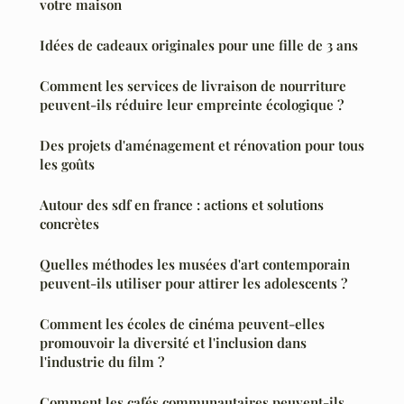
votre maison
Idées de cadeaux originales pour une fille de 3 ans
Comment les services de livraison de nourriture
peuvent-ils réduire leur empreinte écologique ?
Des projets d'aménagement et rénovation pour tous
les goûts
Autour des sdf en france : actions et solutions
concrètes
Quelles méthodes les musées d'art contemporain
peuvent-ils utiliser pour attirer les adolescents ?
Comment les écoles de cinéma peuvent-elles
promouvoir la diversité et l'inclusion dans
l'industrie du film ?
Comment les cafés communautaires peuvent-ils