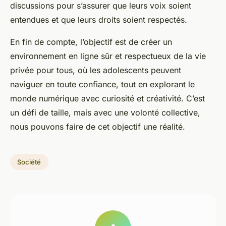
discussions pour s’assurer que leurs voix soient
entendues et que leurs droits soient respectés.
En fin de compte, l’objectif est de créer un
environnement en ligne sûr et respectueux de la vie
privée pour tous, où les adolescents peuvent
naviguer en toute confiance, tout en explorant le
monde numérique avec curiosité et créativité. C’est
un défi de taille, mais avec une volonté collective,
nous pouvons faire de cet objectif une réalité.
Société