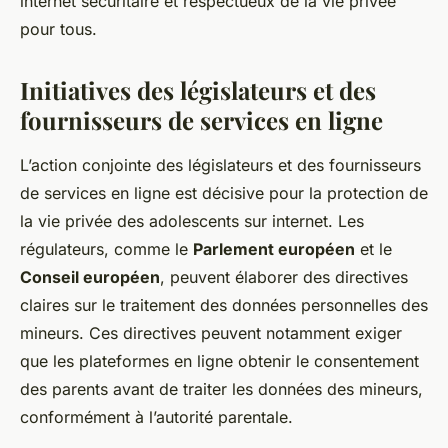
internet sécuritaire et respectueux de la vie privée
pour tous.
Initiatives des législateurs et des
fournisseurs de services en ligne
L’action conjointe des législateurs et des fournisseurs
de services en ligne est décisive pour la protection de
la vie privée des adolescents sur internet. Les
régulateurs, comme le
Parlement européen
et le
Conseil européen
, peuvent élaborer des directives
claires sur le traitement des données personnelles des
mineurs. Ces directives peuvent notamment exiger
que les plateformes en ligne obtenir le consentement
des parents avant de traiter les données des mineurs,
conformément à l’autorité parentale.