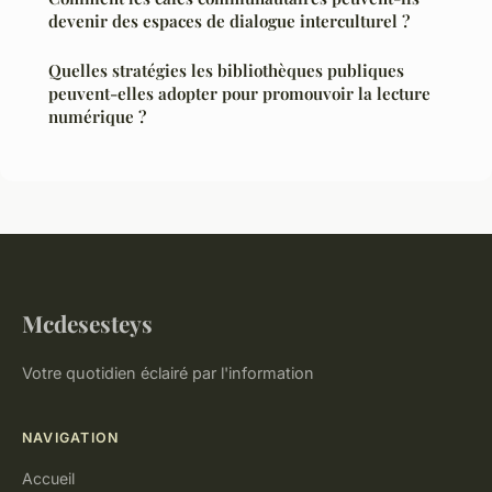
devenir des espaces de dialogue interculturel ?
Quelles stratégies les bibliothèques publiques
peuvent-elles adopter pour promouvoir la lecture
numérique ?
Mcdesesteys
Votre quotidien éclairé par l'information
NAVIGATION
Accueil