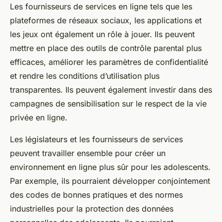
Les fournisseurs de services en ligne tels que les
plateformes de réseaux sociaux, les applications et
les jeux ont également un rôle à jouer. Ils peuvent
mettre en place des outils de contrôle parental plus
efficaces, améliorer les paramètres de confidentialité
et rendre les conditions d’utilisation plus
transparentes. Ils peuvent également investir dans des
campagnes de sensibilisation sur le respect de la vie
privée en ligne.
Les législateurs et les fournisseurs de services
peuvent travailler ensemble pour créer un
environnement en ligne plus sûr pour les adolescents.
Par exemple, ils pourraient développer conjointement
des codes de bonnes pratiques et des normes
industrielles pour la protection des données