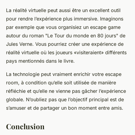
La réalité virtuelle peut aussi être un excellent outil
pour rendre l’expérience plus immersive. Imaginons
par exemple que vous organisiez un escape game
autour du roman "Le Tour du monde en 80 jours" de
Jules Verne. Vous pourriez créer une expérience de
réalité virtuelle où les joueurs «visiteraient» différents
pays mentionnés dans le livre.
La technologie peut vraiment enrichir votre escape
room, à condition qu’elle soit utilisée de manière
réfléchie et qu’elle ne vienne pas gâcher l’expérience
globale. N’oubliez pas que l’objectif principal est de
s’amuser et de partager un bon moment entre amis.
Conclusion