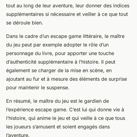
tout au long de leur aventure, leur donner des indices
supplémentaires si nécessaire et veiller à ce que tout
se déroule bien.
Dans le cadre d’un escape game littéraire, le maître
du jeu peut par exemple adopter le rôle d’un
personnage du livre, pour apporter une touche
d’authenticité supplémentaire à l’histoire. Il peut
également se charger de la mise en scène, en
ajoutant au fur et à mesure des éléments de surprise
pour maintenir le suspense.
En résumé, le maître du jeu est le gardien de
l’expérience escape game. C’est lui qui donne vie à
l’histoire, qui anime le jeu et qui veille à ce que tous
les joueurs s’amusent et soient engagés dans
l’aventure.