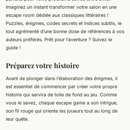
Imaginez un instant transformer votre salon en une
escape room
dédiée aux classiques littéraires !
Puzzles
,
énigmes
,
codes secrets
et
indices
subtils, le
tout agrémenté d’une bonne dose de références à vos
auteurs préférés. Prêt pour l’aventure ? Suivez le
guide !
Préparez votre histoire
Avant de plonger dans l’élaboration des énigmes, il
est essentiel de commencer par créer votre propre
histoire
qui servira de toile de fond au jeu. Comme
vous le savez, chaque
escape game
a son intrigue,
son fil rouge qui oriente les joueurs tout au long de
leur quête.