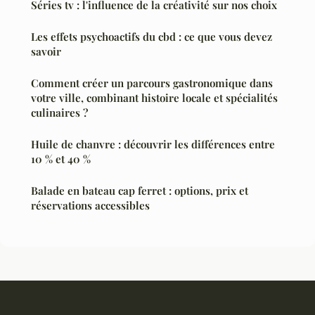
Séries tv : l'influence de la créativité sur nos choix
Les effets psychoactifs du cbd : ce que vous devez
savoir
Comment créer un parcours gastronomique dans
votre ville, combinant histoire locale et spécialités
culinaires ?
Huile de chanvre : découvrir les différences entre
10 % et 40 %
Balade en bateau cap ferret : options, prix et
réservations accessibles