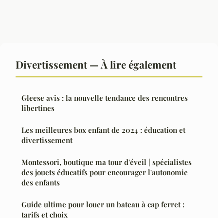
Divertissement — À lire également
Gleese avis : la nouvelle tendance des rencontres
libertines
Les meilleures box enfant de 2024 : éducation et
divertissement
Montessori, boutique ma tour d'éveil | spécialistes
des jouets éducatifs pour encourager l'autonomie
des enfants
Guide ultime pour louer un bateau à cap ferret :
tarifs et choix