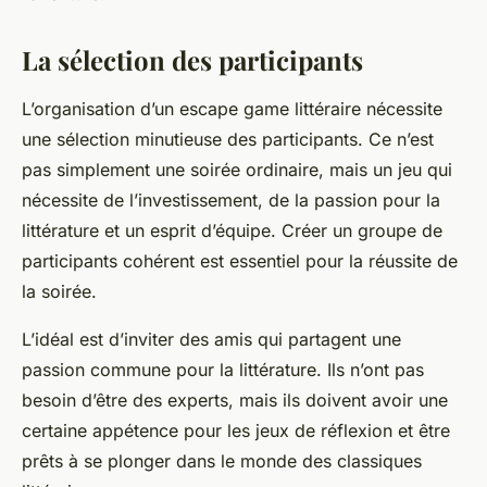
La sélection des participants
L’organisation d’un escape game littéraire nécessite
une sélection minutieuse des participants. Ce n’est
pas simplement une soirée ordinaire, mais un jeu qui
nécessite de l’investissement, de la passion pour la
littérature et un esprit d’équipe. Créer un groupe de
participants cohérent est essentiel pour la réussite de
la soirée.
L’idéal est d’inviter des amis qui partagent une
passion commune pour la littérature. Ils n’ont pas
besoin d’être des experts, mais ils doivent avoir une
certaine appétence pour les jeux de réflexion et être
prêts à se plonger dans le monde des classiques