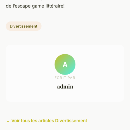
de l’escape game littéraire!
Divertissement
A
ECRIT PAR
admin
← Voir tous les articles Divertissement