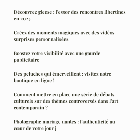
Découvrez gleese : l'essor des rencontres libertines
en 2025
Créez des moments magiques avec des vidéos
surprises personnalisées
Boostez votre visibilité avec une gourde
publicitaire
Des peluches qui émerveillent : visitez notre
boutique en ligne !
Comment mettre en place une série de débats
culturels sur des thèmes controversés dans l'art
contemporain ?
Photographe mariage nantes : l'authenticité au
cœur de votre jour j