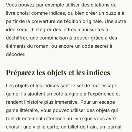
Vous pouvez par exemple utiliser des
citations
du
livre choisi comme indices, ou bien créer un
puzzle
à
partir de la couverture de l’édition originale. Une autre
idée serait d’intégrer des
lettres
manuscrites à
déchiffrer, une combinaison à trouver grâce à des
éléments du roman, ou encore un code secret à
décoder.
Préparez les objets et les indices
Les
objets
et les
indices
sont le sel de tout
escape
game
. Ils ajoutent un côté tangible à l’expérience et
rendent l’histoire plus immersive. Pour un escape
game littéraire, vous pouvez utiliser des objets qui
font directement référence au livre que vous avez
choisi : une vieille carte, un billet de train, un journal