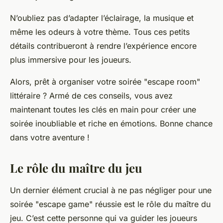
N’oubliez pas d’adapter l’éclairage, la musique et
même les odeurs à votre thème. Tous ces petits
détails contribueront à rendre l’expérience encore
plus immersive pour les joueurs.
Alors, prêt à organiser votre soirée "escape room"
littéraire ? Armé de ces conseils, vous avez
maintenant toutes les clés en main pour créer une
soirée inoubliable et riche en émotions. Bonne chance
dans votre aventure !
Le rôle du maître du jeu
Un dernier élément crucial à ne pas négliger pour une
soirée "escape game" réussie est le rôle du maître du
jeu. C’est cette personne qui va guider les joueurs