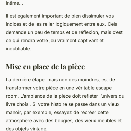
intime…
Il est également important de bien dissimuler vos
indices et de les relier logiquement entre eux. Cela
demande un peu de temps et de réflexion, mais c’est
ce qui rendra votre jeu vraiment captivant et
inoubliable.
Mise en place de la pièce
La dernière étape, mais non des moindres, est de
transformer votre pièce en une véritable
escape
room
. L’ambiance de la pièce doit refléter l’univers du
livre choisi. Si votre histoire se passe dans un vieux
manoir, par exemple, essayez de recréer cette
atmosphère avec des bougies, des vieux meubles et
des objets vintage.