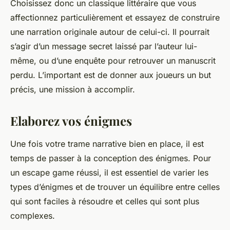
Choisissez donc un classique littéraire que vous
affectionnez particulièrement et essayez de construire
une narration originale autour de celui-ci. Il pourrait
s’agir d’un
message secret
laissé par l’auteur lui-
même, ou d’une enquête pour retrouver un manuscrit
perdu. L’important est de donner aux joueurs un but
précis, une mission à accomplir.
Elaborez vos énigmes
Une fois votre trame narrative bien en place, il est
temps de passer à la conception des
énigmes
. Pour
un escape game réussi, il est essentiel de varier les
types d’énigmes et de trouver un équilibre entre celles
qui sont faciles à résoudre et celles qui sont plus
complexes.