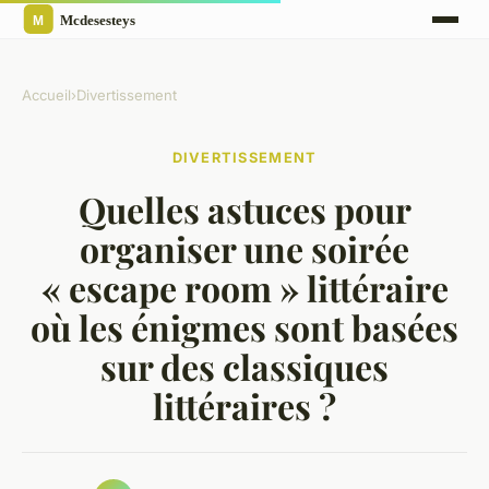
Accueil
›
Divertissement
DIVERTISSEMENT
Quelles astuces pour
organiser une soirée
« escape room » littéraire
où les énigmes sont basées
sur des classiques
littéraires ?