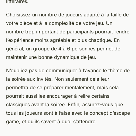
littéraires.
Choisissez un nombre de joueurs adapté à la taille de
votre pièce et à la complexité de votre jeu. Un
nombre trop important de participants pourrait rendre
l’expérience moins agréable et plus chaotique. En
général, un groupe de 4 à 6 personnes permet de
maintenir une bonne dynamique de jeu.
N’oubliez pas de communiquer à l’avance le thème de
la soirée aux invités. Non seulement cela leur
permettra de se préparer mentalement, mais cela
pourrait aussi les encourager à relire certains
classiques avant la soirée. Enfin, assurez-vous que
tous les joueurs sont à l’aise avec le concept d’escape
game, et qu’ils savent à quoi s’attendre.