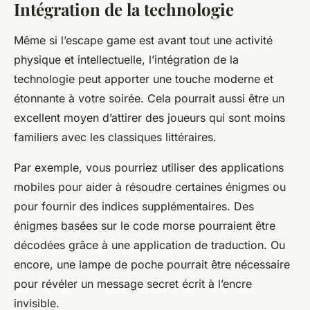
Intégration de la technologie
Même si l’escape game est avant tout une activité
physique et intellectuelle, l’intégration de la
technologie peut apporter une touche moderne et
étonnante à votre soirée. Cela pourrait aussi être un
excellent moyen d’attirer des joueurs qui sont moins
familiers avec les classiques littéraires.
Par exemple, vous pourriez utiliser des applications
mobiles pour aider à résoudre certaines énigmes ou
pour fournir des indices supplémentaires. Des
énigmes basées sur le code morse pourraient être
décodées grâce à une application de traduction. Ou
encore, une lampe de poche pourrait être nécessaire
pour révéler un message secret écrit à l’encre
invisible.