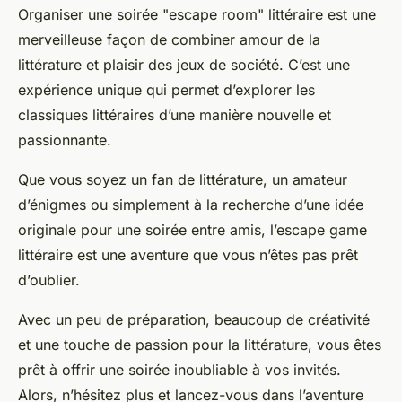
Organiser une soirée "escape room" littéraire est une
merveilleuse façon de combiner amour de la
littérature et plaisir des jeux de société. C’est une
expérience unique qui permet d’explorer les
classiques littéraires d’une manière nouvelle et
passionnante.
Que vous soyez un fan de littérature, un amateur
d’énigmes ou simplement à la recherche d’une idée
originale pour une soirée entre amis, l’escape game
littéraire est une aventure que vous n’êtes pas prêt
d’oublier.
Avec un peu de préparation, beaucoup de créativité
et une touche de passion pour la littérature, vous êtes
prêt à offrir une soirée inoubliable à vos invités.
Alors, n’hésitez plus et lancez-vous dans l’aventure