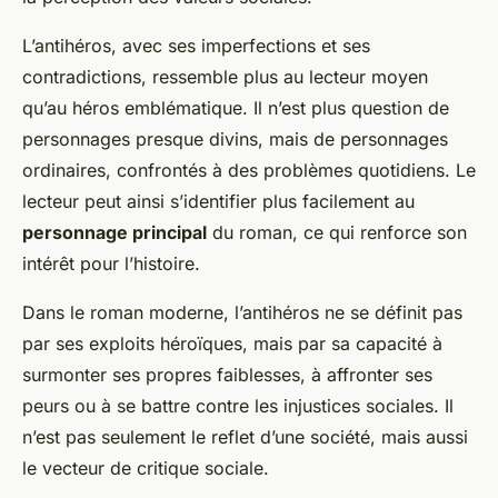
L’antihéros, avec ses imperfections et ses
contradictions, ressemble plus au lecteur moyen
qu’au héros emblématique. Il n’est plus question de
personnages presque divins, mais de personnages
ordinaires, confrontés à des problèmes quotidiens. Le
lecteur peut ainsi s’identifier plus facilement au
personnage principal
du roman, ce qui renforce son
intérêt pour l’histoire.
Dans le roman moderne, l’antihéros ne se définit pas
par ses exploits héroïques, mais par sa capacité à
surmonter ses propres faiblesses, à affronter ses
peurs ou à se battre contre les injustices sociales. Il
n’est pas seulement le reflet d’une société, mais aussi
le vecteur de critique sociale.