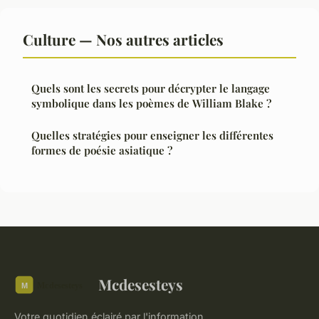
Culture — Nos autres articles
Quels sont les secrets pour décrypter le langage
symbolique dans les poèmes de William Blake ?
Quelles stratégies pour enseigner les différentes
formes de poésie asiatique ?
Mcdesesteys
Votre quotidien éclairé par l'information