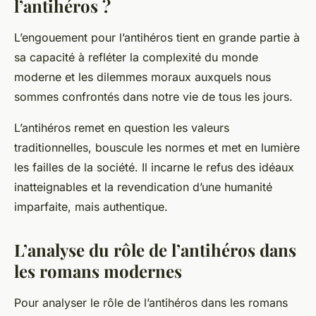
l’antihéros ?
L’engouement pour l’antihéros tient en grande partie à
sa capacité à refléter la complexité du monde
moderne et les dilemmes moraux auxquels nous
sommes confrontés dans notre vie de tous les jours.
L’antihéros remet en question les valeurs
traditionnelles, bouscule les normes et met en lumière
les failles de la société. Il incarne le refus des idéaux
inatteignables et la revendication d’une humanité
imparfaite, mais authentique.
L’analyse du rôle de l’antihéros dans
les romans modernes
Pour analyser le rôle de l’antihéros dans les romans