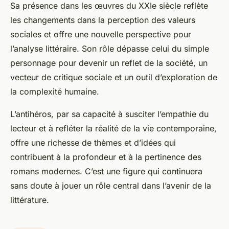
Sa présence dans les œuvres du XXIe siècle reflète
les changements dans la perception des valeurs
sociales et offre une nouvelle perspective pour
l’analyse littéraire. Son rôle dépasse celui du simple
personnage pour devenir un reflet de la société, un
vecteur de critique sociale et un outil d’exploration de
la complexité humaine.
L’antihéros, par sa capacité à susciter l’empathie du
lecteur et à refléter la réalité de la vie contemporaine,
offre une richesse de thèmes et d’idées qui
contribuent à la profondeur et à la pertinence des
romans modernes. C’est une figure qui continuera
sans doute à jouer un rôle central dans l’avenir de la
littérature.