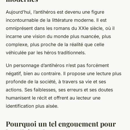
Aujourd’hui, l’antihéros est devenu une figure
incontournable de la littérature moderne. Il est
omniprésent dans les romans du XXIe siècle, où il
incarne une vision du monde plus nuancée, plus
complexe, plus proche de la réalité que celle
véhiculée par les héros traditionnels.
Un personnage d’antihéros n’est pas forcément
négatif, bien au contraire. Il propose une lecture plus
profonde de la société, à travers sa vie et ses
actions. Ses faiblesses, ses erreurs et ses doutes
humanisent le récit et offrent au lecteur une
identification plus aisée.
Pourquoi un tel engouement pour