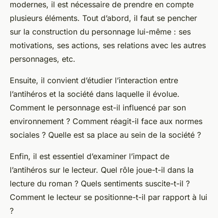
modernes, il est nécessaire de prendre en compte
plusieurs éléments. Tout d’abord, il faut se pencher
sur la construction du personnage lui-même : ses
motivations, ses actions, ses relations avec les autres
personnages, etc.
Ensuite, il convient d’étudier l’interaction entre
l’antihéros et la société dans laquelle il évolue.
Comment le personnage est-il influencé par son
environnement ? Comment réagit-il face aux normes
sociales ? Quelle est sa place au sein de la société ?
Enfin, il est essentiel d’examiner l’impact de
l’antihéros sur le lecteur. Quel rôle joue-t-il dans la
lecture du roman ? Quels sentiments suscite-t-il ?
Comment le lecteur se positionne-t-il par rapport à lui
?