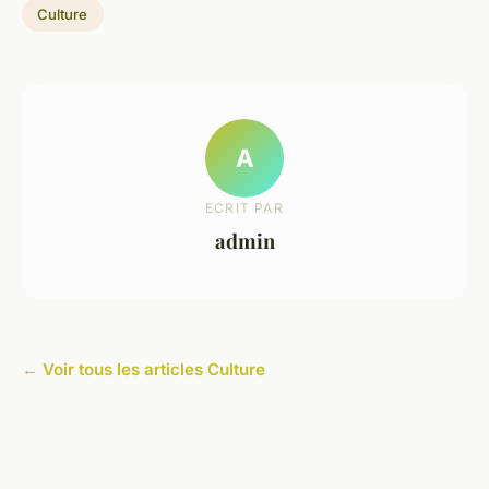
Culture
A
ECRIT PAR
admin
← Voir tous les articles Culture