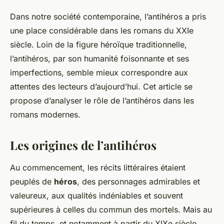
Dans notre société contemporaine, l’antihéros a pris
une place considérable dans les romans du XXIe
siècle. Loin de la figure héroïque traditionnelle,
l’antihéros, par son humanité foisonnante et ses
imperfections, semble mieux correspondre aux
attentes des lecteurs d’aujourd’hui. Cet article se
propose d’analyser le rôle de l’antihéros dans les
romans modernes.
Les origines de l’antihéros
Au commencement, les récits littéraires étaient
peuplés de
héros
, des personnages admirables et
valeureux, aux qualités indéniables et souvent
supérieures à celles du commun des mortels. Mais au
fil du temps, et notamment à partir du XIXe siècle,