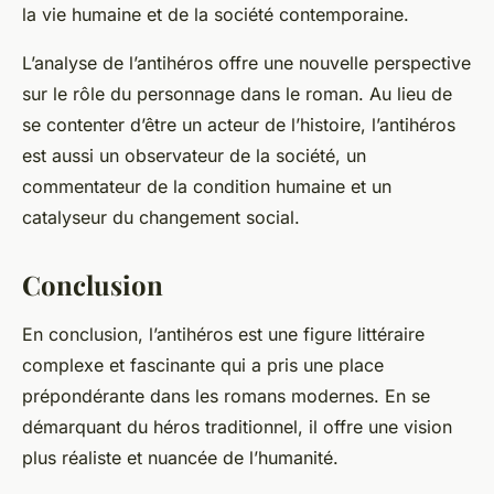
la vie humaine et de la société contemporaine.
L’analyse de l’antihéros offre une nouvelle perspective
sur le rôle du personnage dans le roman. Au lieu de
se contenter d’être un acteur de l’histoire, l’antihéros
est aussi un observateur de la société, un
commentateur de la condition humaine et un
catalyseur du changement social.
Conclusion
En conclusion, l’antihéros est une figure littéraire
complexe et fascinante qui a pris une place
prépondérante dans les romans modernes. En se
démarquant du héros traditionnel, il offre une vision
plus réaliste et nuancée de l’humanité.