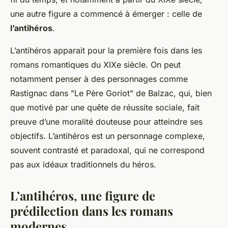
une autre figure a commencé à émerger : celle de
l’antihéros
.
L’antihéros apparait pour la première fois dans les
romans romantiques du XIXe siècle. On peut
notamment penser à des personnages comme
Rastignac dans "Le Père Goriot" de Balzac, qui, bien
que motivé par une quête de réussite sociale, fait
preuve d’une moralité douteuse pour atteindre ses
objectifs. L’antihéros est un personnage complexe,
souvent contrasté et paradoxal, qui ne correspond
pas aux idéaux traditionnels du héros.
L’antihéros, une figure de
prédilection dans les romans
modernes