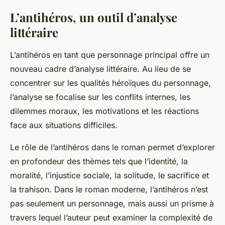
L’antihéros, un outil d’analyse
littéraire
L’antihéros en tant que personnage principal offre un
nouveau cadre d’analyse littéraire. Au lieu de se
concentrer sur les qualités héroïques du personnage,
l’analyse se focalise sur les conflits internes, les
dilemmes moraux, les motivations et les réactions
face aux situations difficiles.
Le rôle de l’antihéros dans le roman permet d’explorer
en profondeur des thèmes tels que l’identité, la
moralité, l’injustice sociale, la solitude, le sacrifice et
la trahison. Dans le roman moderne, l’antihéros n’est
pas seulement un personnage, mais aussi un prisme à
travers lequel l’auteur peut examiner la complexité de