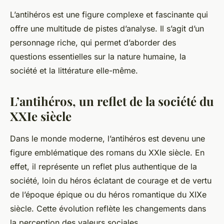
L’antihéros est une figure complexe et fascinante qui
offre une multitude de pistes d’analyse. Il s’agit d’un
personnage riche, qui permet d’aborder des
questions essentielles sur la nature humaine, la
société et la littérature elle-même.
L’antihéros, un reflet de la société du
XXIe siècle
Dans le monde moderne, l’antihéros est devenu une
figure emblématique des romans du XXIe siècle. En
effet, il représente un reflet plus authentique de la
société, loin du héros éclatant de courage et de vertu
de l’époque épique ou du héros romantique du XIXe
siècle. Cette évolution reflète les changements dans
la perception des valeurs sociales.